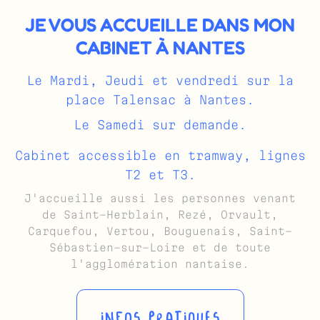
JE VOUS ACCUEILLE DANS MON
CABINET À NANTES
Le Mardi, Jeudi et vendredi sur la
place Talensac à Nantes.
Le Samedi sur demande.
Cabinet accessible en tramway, lignes
T2 et T3.
J'accueille aussi les personnes venant
de Saint-Herblain, Rezé, Orvault,
Carquefou, Vertou, Bouguenais, Saint-
Sébastien-sur-Loire et de toute
l'agglomération nantaise.
INFOS PRATIQUES