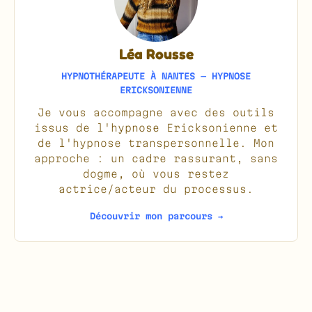
Léa Rousse
HYPNOTHÉRAPEUTE À NANTES — HYPNOSE
ERICKSONIENNE
Je vous accompagne avec des outils
issus de l'hypnose Ericksonienne et
de l'hypnose transpersonnelle. Mon
approche : un cadre rassurant, sans
dogme, où vous restez
actrice/acteur du processus.
Découvrir mon parcours →