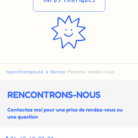
Hypnothérapeute à Nantes
›
Prendre rendez-vous
RENCONTRONS-NOUS
Contactez moi pour une prise de rendez‑vous ou
une question