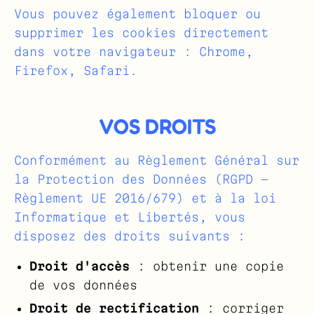
Vous pouvez également bloquer ou
supprimer les cookies directement
dans votre navigateur :
Chrome
,
Firefox
,
Safari
.
VOS DROITS
Conformément au Règlement Général sur
la Protection des Données (RGPD —
Règlement UE 2016/679) et à la loi
Informatique et Libertés, vous
disposez des droits suivants :
Droit d'accès
: obtenir une copie
de vos données
Droit de rectification
: corriger