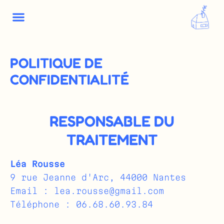
POLITIQUE DE
CONFIDENTIALITÉ
RESPONSABLE DU
TRAITEMENT
Léa Rousse
9 rue Jeanne d'Arc, 44000 Nantes
Email :
lea.rousse@gmail.com
Téléphone : 06.68.60.93.84