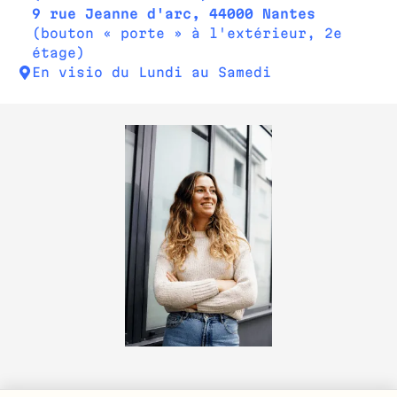
9 rue Jeanne d'arc, 44000 Nantes
(bouton « porte » à l'extérieur, 2e
étage)
En visio du Lundi au Samedi