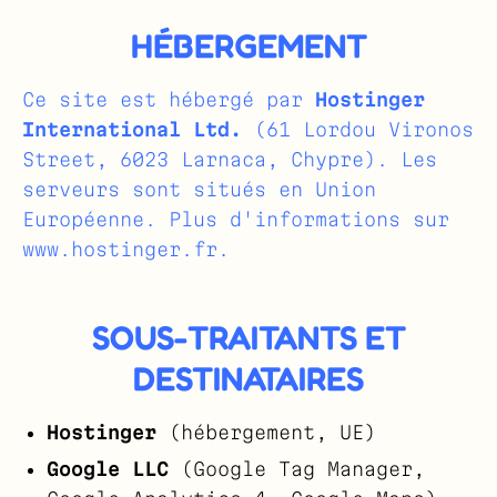
HÉBERGEMENT
Ce site est hébergé par
Hostinger
International Ltd.
(61 Lordou Vironos
Street, 6023 Larnaca, Chypre). Les
serveurs sont situés en Union
Européenne. Plus d'informations sur
www.hostinger.fr
.
SOUS-TRAITANTS ET
DESTINATAIRES
Hostinger
(hébergement, UE)
Google LLC
(Google Tag Manager,