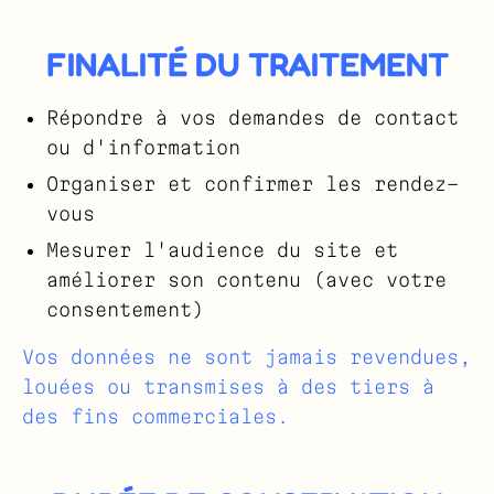
FINALITÉ DU TRAITEMENT
Répondre à vos demandes de contact
ou d'information
Organiser et confirmer les rendez-
vous
Mesurer l'audience du site et
améliorer son contenu (avec votre
consentement)
Vos données ne sont jamais revendues,
louées ou transmises à des tiers à
des fins commerciales.