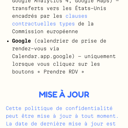
Google Analytics 4, Google Maps) —
transferts vers les États-Unis
encadrés par les
clauses
contractuelles types
de la
Commission européenne
Google
(calendrier de prise de
rendez-vous via
Calendar.app.google) — uniquement
lorsque vous cliquez sur les
boutons « Prendre RDV »
MISE À JOUR
Cette politique de confidentialité
peut être mise à jour à tout moment.
La date de dernière mise à jour est