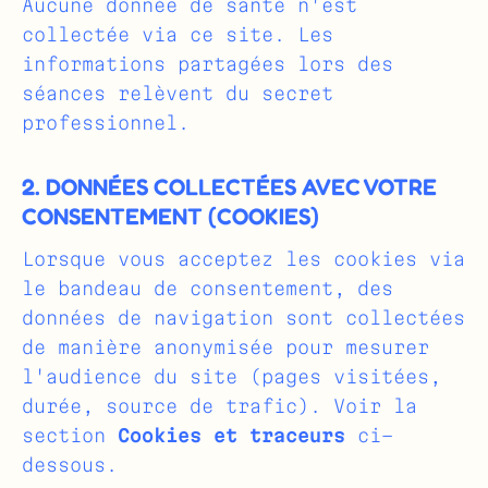
Aucune donnée de santé n'est
collectée via ce site. Les
informations partagées lors des
séances relèvent du secret
professionnel.
2. DONNÉES COLLECTÉES AVEC VOTRE
CONSENTEMENT (COOKIES)
Lorsque vous acceptez les cookies via
le bandeau de consentement, des
données de navigation sont collectées
de manière anonymisée pour mesurer
l'audience du site (pages visitées,
durée, source de trafic). Voir la
section
Cookies et traceurs
ci-
dessous.