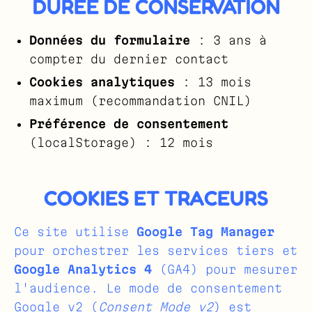
DURÉE DE CONSERVATION
Données du formulaire
: 3 ans à
compter du dernier contact
Cookies analytiques
: 13 mois
maximum (recommandation CNIL)
Préférence de consentement
(localStorage) : 12 mois
COOKIES ET TRACEURS
Ce site utilise
Google Tag Manager
pour orchestrer les services tiers et
Google Analytics 4
(GA4) pour mesurer
l'audience. Le mode de consentement
Google v2 (
Consent Mode v2
) est