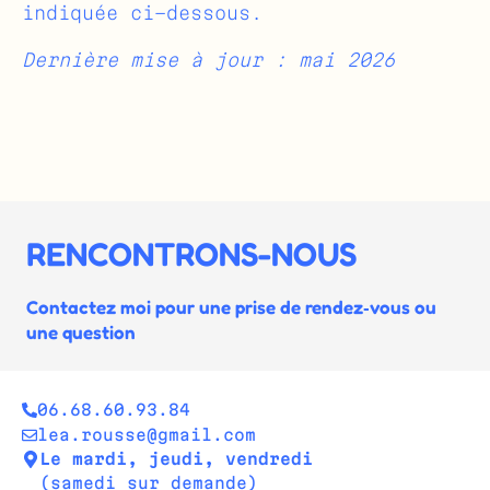
indiquée ci-dessous.
Dernière mise à jour : mai 2026
RENCONTRONS-NOUS
Contactez moi pour une prise de rendez‑vous ou
une question
06.68.60.93.84
lea.rousse@gmail.com
Le mardi, jeudi, vendredi
(samedi sur demande)