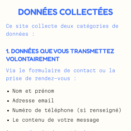
DONNÉES COLLECTÉES
Ce site collecte deux catégories de
données :
1. DONNÉES QUE VOUS TRANSMETTEZ
VOLONTAIREMENT
Via le formulaire de contact ou la
prise de rendez-vous :
Nom et prénom
Adresse email
Numéro de téléphone (si renseigné)
Le contenu de votre message