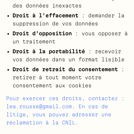
des données inexactes
Droit à l'effacement
: demander la
suppression de vos données
Droit d'opposition
: vous opposer à
un traitement
Droit à la portabilité
: recevoir
vos données dans un format lisible
Droit de retrait du consentement
:
retirer à tout moment votre
consentement aux cookies
Pour exercer ces droits, contactez :
lea.rousse@gmail.com
. En cas de
litige, vous pouvez adresser une
réclamation à la
CNIL
.