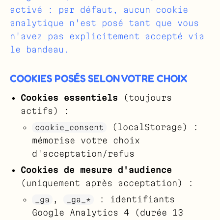
activé : par défaut, aucun cookie
analytique n'est posé tant que vous
n'avez pas explicitement accepté via
le bandeau.
COOKIES POSÉS SELON VOTRE CHOIX
Cookies essentiels
(toujours
actifs) :
(localStorage) :
cookie_consent
mémorise votre choix
d'acceptation/refus
Cookies de mesure d'audience
(uniquement après acceptation) :
,
: identifiants
_ga
_ga_*
Google Analytics 4 (durée 13