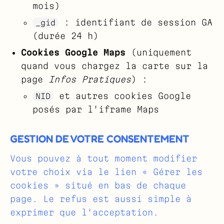
mois)
: identifiant de session GA
_gid
(durée 24 h)
Cookies Google Maps
(uniquement
quand vous chargez la carte sur la
page
Infos Pratiques
) :
et autres cookies Google
NID
posés par l'iframe Maps
GESTION DE VOTRE CONSENTEMENT
Vous pouvez à tout moment modifier
votre choix via le lien
« Gérer les
cookies »
situé en bas de chaque
page. Le refus est aussi simple à
exprimer que l'acceptation.