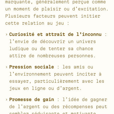
marquante, généralement perçue comme
un moment de plaisir ou d’excitation.
Plusieurs facteurs peuvent initier
cette relation au jeu :
Curiosité et attrait de l’inconnu
:
l’envie de découvrir un univers
ludique ou de tenter sa chance
attire de nombreuses personnes.
Pression sociale
: les amis ou
l’environnement peuvent inciter à
essayer, particulièrement avec les
jeux en ligne ou d’argent.
Promesse de gain
: l’idée de gagner
de l’argent ou des récompenses peut
sembler séduisante et motivante.