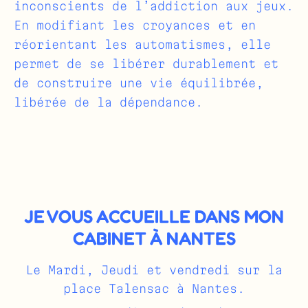
inconscients de l’addiction aux jeux.
En modifiant les croyances et en
réorientant les automatismes, elle
permet de se libérer durablement et
de construire une vie équilibrée,
libérée de la dépendance.
JE VOUS ACCUEILLE DANS MON
CABINET À NANTES
Le Mardi, Jeudi et vendredi sur la
place Talensac à Nantes.