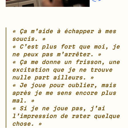
« Ça m’aide à échapper à mes
soucis. »
« C’est plus fort que moi, je
ne peux pas m’arrêter. »
« Ça me donne un frisson, une
excitation que je ne trouve
nulle part ailleurs. »
« Je joue pour oublier, mais
après je me sens encore plus
mal. »
« Si je ne joue pas, j’ai
l’impression de rater quelque
chose. »