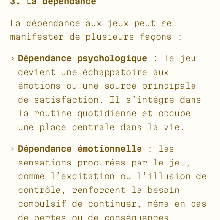
3. La dépendance
La dépendance aux jeux peut se
manifester de plusieurs façons :
Dépendance psychologique
: le jeu
devient une échappatoire aux
émotions ou une source principale
de satisfaction. Il s’intègre dans
la routine quotidienne et occupe
une place centrale dans la vie.
Dépendance émotionnelle
: les
sensations procurées par le jeu,
comme l’excitation ou l’illusion de
contrôle, renforcent le besoin
compulsif de continuer, même en cas
de pertes ou de conséquences