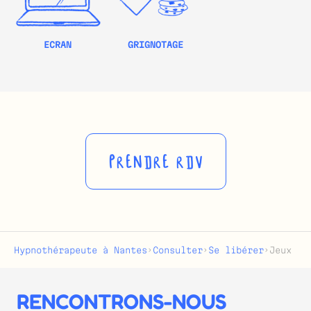
ECRAN
GRIGNOTAGE
PRENDRE RDV
Hypnothérapeute à Nantes
›
Consulter
›
Se libérer
›
Jeux
RENCONTRONS-NOUS