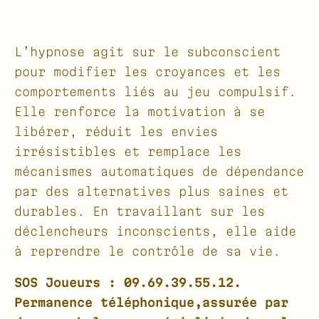
L’hypnose agit sur le subconscient
pour modifier les croyances et les
comportements liés au jeu compulsif.
Elle renforce la motivation à se
libérer, réduit les envies
irrésistibles et remplace les
mécanismes automatiques de dépendance
par des alternatives plus saines et
durables. En travaillant sur les
déclencheurs inconscients, elle aide
à reprendre le contrôle de sa vie.
SOS Joueurs : 09.69.39.55.12.
Permanence téléphonique,assurée par