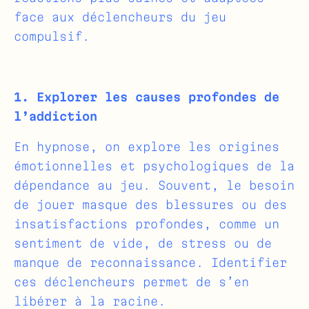
face aux déclencheurs du jeu
compulsif.
1. Explorer les causes profondes de
l’addiction
En hypnose, on explore les origines
émotionnelles et psychologiques de la
dépendance au jeu. Souvent, le besoin
de jouer masque des blessures ou des
insatisfactions profondes, comme un
sentiment de vide, de stress ou de
manque de reconnaissance. Identifier
ces déclencheurs permet de s’en
libérer à la racine.