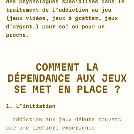
des psychologues spécialisés dans le
traitement de l’addiction au jeu
(jeux vidéos, jeux à gratter, jeux
d’argent…) pour soi ou pour un
proche.
COMMENT LA
DÉPENDANCE AUX JEUX
SE MET EN PLACE ?
1. L’initiation
L’addiction aux jeux débute souvent
par une première expérience