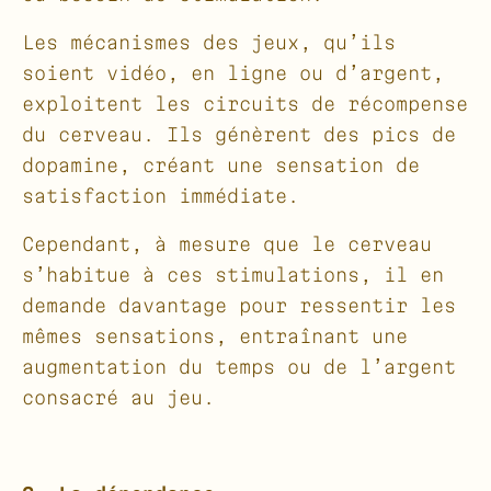
Les mécanismes des jeux, qu’ils
soient vidéo, en ligne ou d’argent,
exploitent les circuits de récompense
du cerveau. Ils génèrent des pics de
dopamine, créant une sensation de
satisfaction immédiate.
Cependant, à mesure que le cerveau
s’habitue à ces stimulations, il en
demande davantage pour ressentir les
mêmes sensations, entraînant une
augmentation du temps ou de l’argent
consacré au jeu.