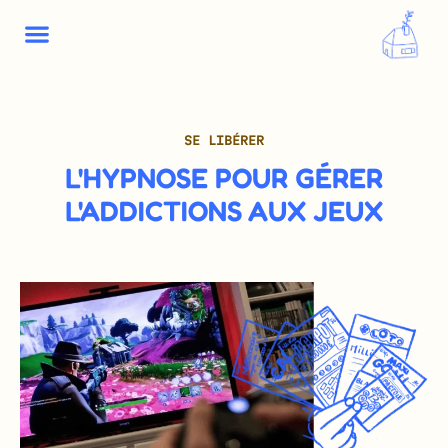
SE LIBÉRER
L'HYPNOSE POUR GÉRER
L'ADDICTIONS AUX JEUX