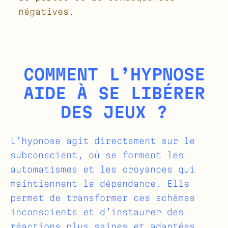
négatives.
COMMENT L’HYPNOSE
AIDE À SE LIBÉRER
DES JEUX ?
L’hypnose agit directement sur le
subconscient, où se forment les
automatismes et les croyances qui
maintiennent la dépendance. Elle
permet de transformer ces schémas
inconscients et d’instaurer des
réactions plus saines et adaptées