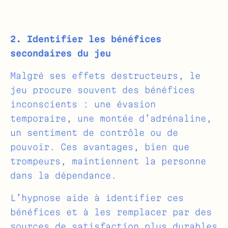
2. Identifier les bénéfices
secondaires du jeu
Malgré ses effets destructeurs, le
jeu procure souvent des bénéfices
inconscients : une évasion
temporaire, une montée d’adrénaline,
un sentiment de contrôle ou de
pouvoir. Ces avantages, bien que
trompeurs, maintiennent la personne
dans la dépendance.
L’hypnose aide à identifier ces
bénéfices et à les remplacer par des
sources de satisfaction plus durables