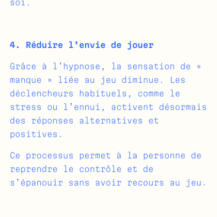
soi.
4. Réduire l’envie de jouer
Grâce à l’hypnose, la sensation de «
manque » liée au jeu diminue. Les
déclencheurs habituels, comme le
stress ou l’ennui, activent désormais
des réponses alternatives et
positives.
Ce processus permet à la personne de
reprendre le contrôle et de
s’épanouir sans avoir recours au jeu.