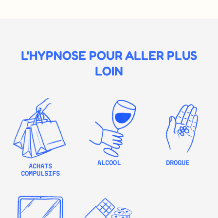
L'HYPNOSE POUR ALLER PLUS
LOIN
ALCOOL
DROGUE
ACHATS
COMPULSIFS