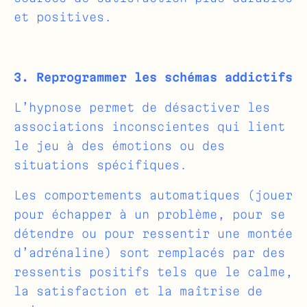
et positives.
3. Reprogrammer les schémas addictifs
L’hypnose permet de désactiver les
associations inconscientes qui lient
le jeu à des émotions ou des
situations spécifiques.
Les comportements automatiques (jouer
pour échapper à un problème, pour se
détendre ou pour ressentir une montée
d’adrénaline) sont remplacés par des
ressentis positifs tels que le calme,
la satisfaction et la maîtrise de