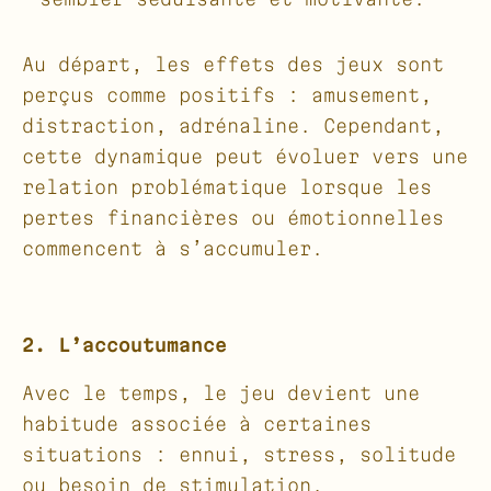
Au départ, les effets des jeux sont
perçus comme positifs : amusement,
distraction, adrénaline. Cependant,
cette dynamique peut évoluer vers une
relation problématique lorsque les
pertes financières ou émotionnelles
commencent à s’accumuler.
2. L’accoutumance
Avec le temps, le jeu devient une
habitude associée à certaines
situations : ennui, stress, solitude
ou besoin de stimulation.