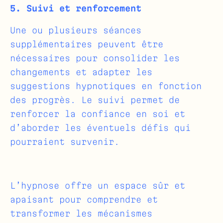
5. Suivi et renforcement
Une ou plusieurs séances
supplémentaires peuvent être
nécessaires pour consolider les
changements et adapter les
suggestions hypnotiques en fonction
des progrès. Le suivi permet de
renforcer la confiance en soi et
d’aborder les éventuels défis qui
pourraient survenir.
L’hypnose offre un espace sûr et
apaisant pour comprendre et
transformer les mécanismes