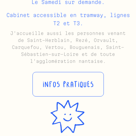
Le Samedi sur demande.
Cabinet accessible en tramway, lignes
T2 et T3.
J'accueille aussi les personnes venant
de Saint-Herblain, Rezé, Orvault,
Carquefou, Vertou, Bouguenais, Saint-
Sébastien-sur-Loire et de toute
l'agglomération nantaise.
INFOS PRATIQUES