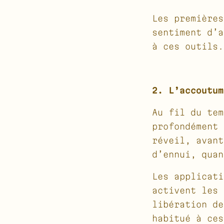
Les premières
sentiment d’a
à ces outils.
2. L’accoutum
Au fil du tem
profondément 
réveil, avant
d’ennui, quan
Les applicati
activent les 
libération de
habitué à ces