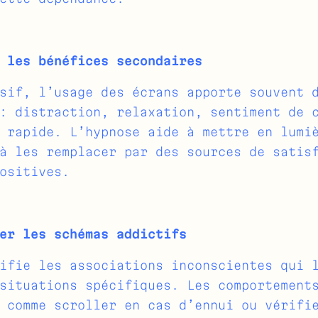
 les bénéfices secondaires
sif, l’usage des écrans apporte souvent 
: distraction, relaxation, sentiment de 
 rapide. L’hypnose aide à mettre en lumi
à les remplacer par des sources de satis
ositives.
er les schémas addictifs
ifie les associations inconscientes qui 
situations spécifiques. Les comportement
 comme scroller en cas d’ennui ou vérifi