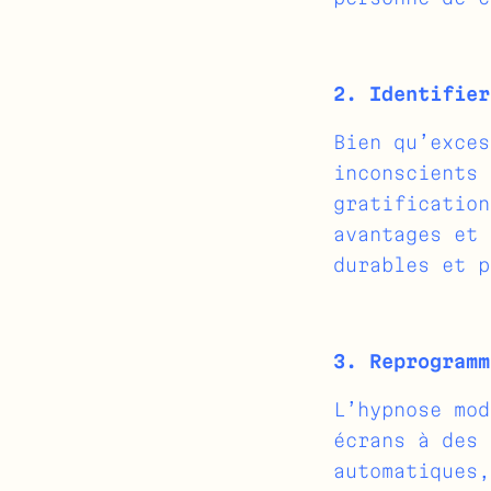
2. Identifier
Bien qu’exces
inconscients 
gratification
avantages et 
durables et p
3. Reprogramm
L’hypnose mod
écrans à des 
automatiques,