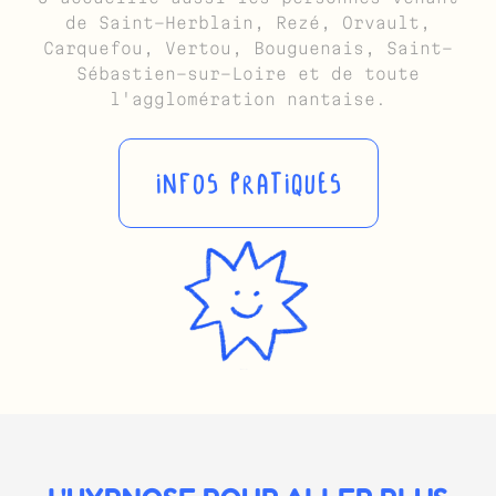
de Saint-Herblain, Rezé, Orvault,
Carquefou, Vertou, Bouguenais, Saint-
Sébastien-sur-Loire et de toute
l'agglomération nantaise.
INFOS PRATIQUES