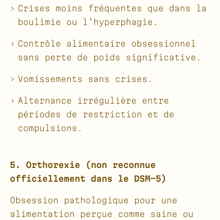
Crises moins fréquentes que dans la
boulimie ou l’hyperphagie.
Contrôle alimentaire obsessionnel
sans perte de poids significative.
Vomissements sans crises.
Alternance irrégulière entre
périodes de restriction et de
compulsions.
5. Orthorexie (non reconnue
officiellement dans le DSM-5)
Obsession pathologique pour une
alimentation perçue comme saine ou