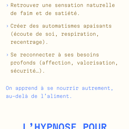
Retrouver une sensation naturelle
de faim et de satiété.
Créer des automatismes apaisants
(écoute de soi, respiration,
recentrage).
Se reconnecter à ses besoins
profonds (affection, valorisation,
sécurité…).
On apprend à se nourrir autrement,
au-delà de l’aliment.
L’HYPNOSE POUR