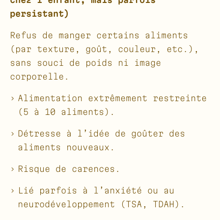
persistant)
Refus de manger certains aliments
(par texture, goût, couleur, etc.),
sans souci de poids ni image
corporelle.
Alimentation extrêmement restreinte
(5 à 10 aliments).
Détresse à l’idée de goûter des
aliments nouveaux.
Risque de carences.
Lié parfois à l’anxiété ou au
neurodéveloppement (TSA, TDAH).