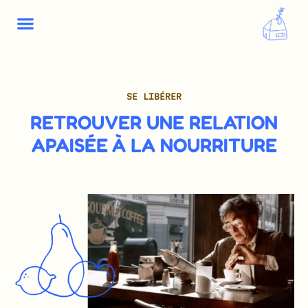
SE LIBÉRER
RETROUVER UNE RELATION
APAISÉE À LA NOURRITURE