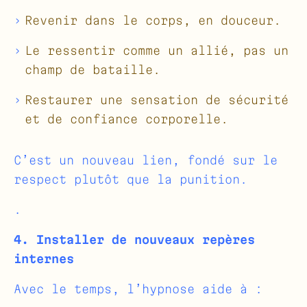
Revenir dans le corps, en douceur.
Le ressentir comme un allié, pas un
champ de bataille.
Restaurer une sensation de sécurité
et de confiance corporelle.
C’est un nouveau lien, fondé sur le
respect plutôt que la punition.
.
4. Installer de nouveaux repères
internes
Avec le temps, l’hypnose aide à :