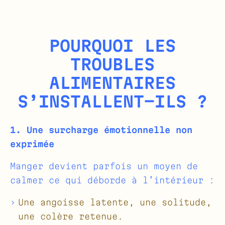
POURQUOI LES
TROUBLES
ALIMENTAIRES
S’INSTALLENT-ILS ?
1. Une surcharge émotionnelle non
exprimée
Manger devient parfois un moyen de
calmer ce qui déborde à l’intérieur :
Une angoisse latente, une solitude,
une colère retenue.