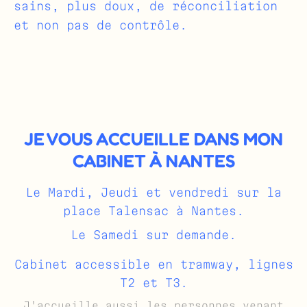
sains, plus doux, de réconciliation
et non pas de contrôle.
JE VOUS ACCUEILLE DANS MON
CABINET À NANTES
Le Mardi, Jeudi et vendredi sur la
place Talensac à Nantes.
Le Samedi sur demande.
Cabinet accessible en tramway, lignes
T2 et T3.
J'accueille aussi les personnes venant