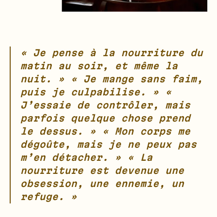
« Je pense à la nourriture du
matin au soir, et même la
nuit. » « Je mange sans faim,
puis je culpabilise. » «
J’essaie de contrôler, mais
parfois quelque chose prend
le dessus. » « Mon corps me
dégoûte, mais je ne peux pas
m’en détacher. » « La
nourriture est devenue une
obsession, une ennemie, un
refuge. »