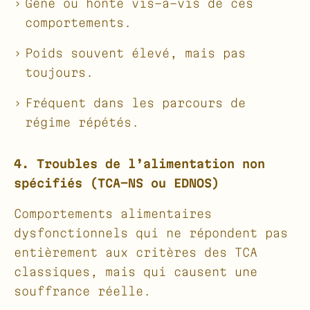
Gêne ou honte vis-à-vis de ces
comportements.
Poids souvent élevé, mais pas
toujours.
Fréquent dans les parcours de
régime répétés.
4. Troubles de l’alimentation non
spécifiés (TCA-NS ou EDNOS)
Comportements alimentaires
dysfonctionnels qui ne répondent pas
entièrement aux critères des TCA
classiques, mais qui causent une
souffrance réelle.