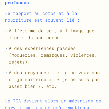
profondes
Le rapport au corps et à la
nourriture est souvent lié :
À l’estime de soi, à l’image que
l’on a de son corps.
À des expériences passées
(moqueries, remarques, violences,
rejets).
À des croyances : « je ne vaux que
si je maîtrise », « je ne suis pas
assez bien », etc.
Le TCA devient alors un mécanisme de
survie… mais à un coût émotionnel