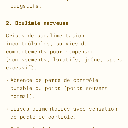
purgatifs.
2. Boulimie nerveuse
Crises de suralimentation
incontrôlables, suivies de
comportements pour compenser
(vomissements, laxatifs, jeûne, sport
excessif).
Absence de perte de contrôle
durable du poids (poids souvent
normal).
Crises alimentaires avec sensation
de perte de contrôle.