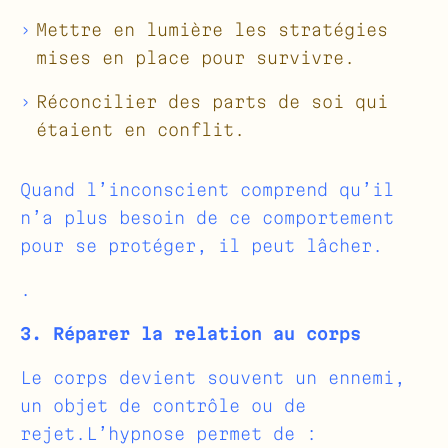
Mettre en lumière les stratégies
mises en place pour survivre.
Réconcilier des parts de soi qui
étaient en conflit.
Quand l’inconscient comprend qu’il
n’a plus besoin de ce comportement
pour se protéger, il peut lâcher.
.
3. Réparer la relation au corps
Le corps devient souvent un ennemi,
un objet de contrôle ou de
rejet.L’hypnose permet de :