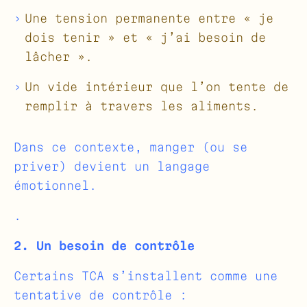
Une tension permanente entre « je
dois tenir » et « j’ai besoin de
lâcher ».
Un vide intérieur que l’on tente de
remplir à travers les aliments.
Dans ce contexte, manger (ou se
priver) devient un langage
émotionnel.
.
2. Un besoin de contrôle
Certains TCA s’installent comme une
tentative de contrôle :