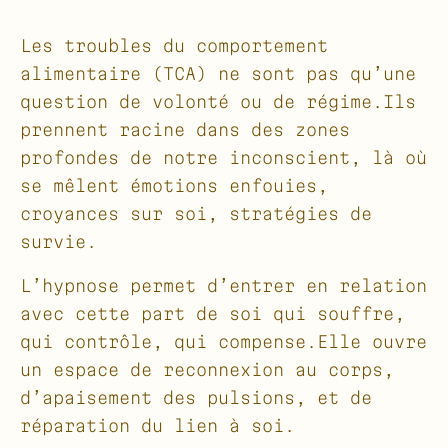
Les troubles du comportement
alimentaire (TCA) ne sont pas qu’une
question de volonté ou de régime.Ils
prennent racine dans des zones
profondes de notre inconscient, là où
se mêlent émotions enfouies,
croyances sur soi, stratégies de
survie.
L’hypnose permet d’entrer en relation
avec cette part de soi qui souffre,
qui contrôle, qui compense.Elle ouvre
un espace de reconnexion au corps,
d’apaisement des pulsions, et de
réparation du lien à soi.