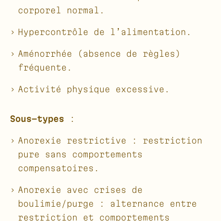
corporel normal.
Hypercontrôle de l’alimentation.
Aménorrhée (absence de règles)
fréquente.
Activité physique excessive.
Sous-types
:
Anorexie restrictive : restriction
pure sans comportements
compensatoires.
Anorexie avec crises de
boulimie/purge : alternance entre
restriction et comportements