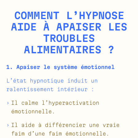
COMMENT L’HYPNOSE
AIDE À APAISER LES
TROUBLES
ALIMENTAIRES ?
1. Apaiser le système émotionnel
L’état hypnotique induit un
ralentissement intérieur :
Il calme l’hyperactivation
émotionnelle.
Il aide à différencier une vraie
faim d’une faim émotionnelle.