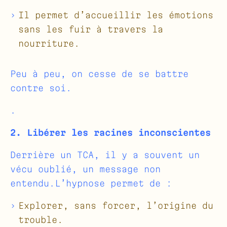
Il permet d’accueillir les émotions
sans les fuir à travers la
nourriture.
Peu à peu, on cesse de se battre
contre soi.
.
2. Libérer les racines inconscientes
Derrière un TCA, il y a souvent un
vécu oublié, un message non
entendu.L’hypnose permet de :
Explorer, sans forcer, l’origine du
trouble.