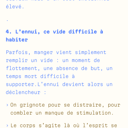
élevé.
.
4. L’ennui, ce vide difficile à
habiter
Parfois, manger vient simplement
remplir un vide : un moment de
flottement, une absence de but, un
temps mort difficile à
supporter.L’ennui devient alors un
déclencheur :
On grignote pour se distraire, pour
combler un manque de stimulation.
Le corps s’agite là où l’esprit se