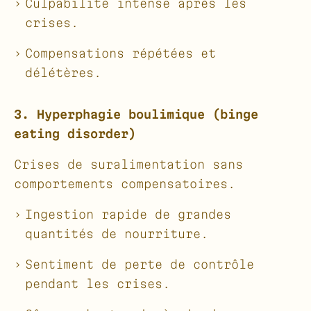
Culpabilité intense après les
crises.
Compensations répétées et
délétères.
3. Hyperphagie boulimique (binge
eating disorder)
Crises de suralimentation sans
comportements compensatoires.
Ingestion rapide de grandes
quantités de nourriture.
Sentiment de perte de contrôle
pendant les crises.