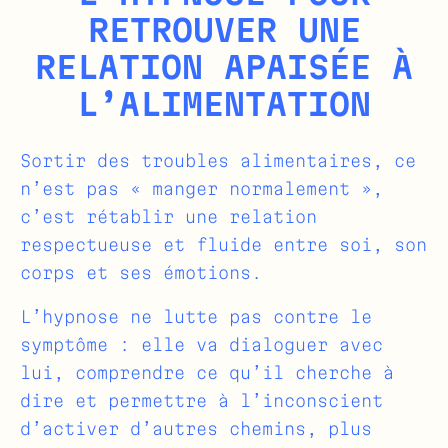
RETROUVER UNE
RELATION APAISÉE À
L’ALIMENTATION
Sortir des troubles alimentaires, ce
n’est pas « manger normalement »,
c’est rétablir une relation
respectueuse et fluide entre soi, son
corps et ses émotions.
L’hypnose ne lutte pas contre le
symptôme : elle va dialoguer avec
lui, comprendre ce qu’il cherche à
dire et permettre à l’inconscient
d’activer d’autres chemins, plus