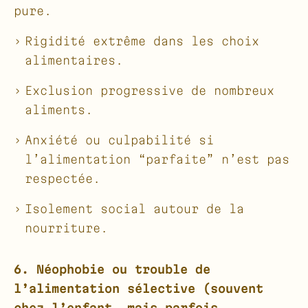
pure.
Rigidité extrême dans les choix
alimentaires.
Exclusion progressive de nombreux
aliments.
Anxiété ou culpabilité si
l’alimentation “parfaite” n’est pas
respectée.
Isolement social autour de la
nourriture.
6. Néophobie ou trouble de
l’alimentation sélective (souvent
chez l’enfant, mais parfois