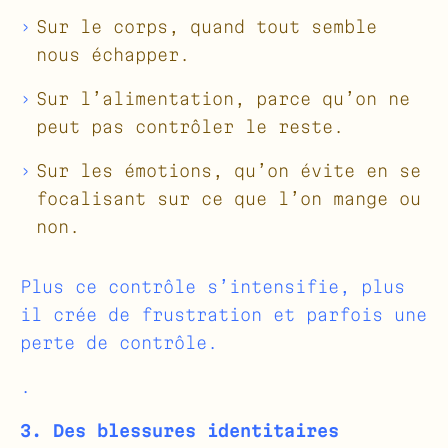
Sur le corps, quand tout semble
nous échapper.
Sur l’alimentation, parce qu’on ne
peut pas contrôler le reste.
Sur les émotions, qu’on évite en se
focalisant sur ce que l’on mange ou
non.
Plus ce contrôle s’intensifie, plus
il crée de frustration et parfois une
perte de contrôle.
.
3. Des blessures identitaires