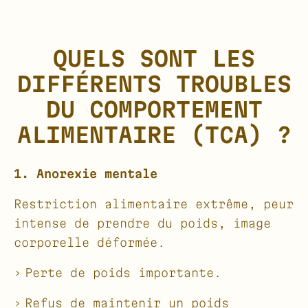
QUELS SONT LES
DIFFÉRENTS TROUBLES
DU COMPORTEMENT
ALIMENTAIRE (TCA) ?
1. Anorexie mentale
Restriction alimentaire extrême, peur
intense de prendre du poids, image
corporelle déformée.
Perte de poids importante.
Refus de maintenir un poids