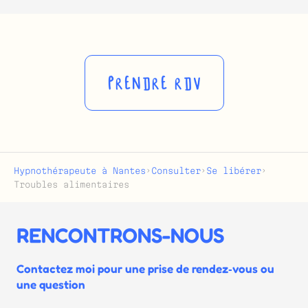
PRENDRE RDV
Hypnothérapeute à Nantes
›
Consulter
›
Se libérer
›
Troubles alimentaires
RENCONTRONS-NOUS
Contactez moi pour une prise de rendez‑vous ou
une question