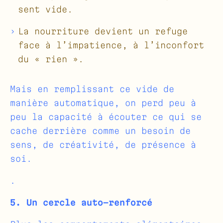
sent vide.
La nourriture devient un refuge
face à l’impatience, à l’inconfort
du « rien ».
Mais en remplissant ce vide de
manière automatique, on perd peu à
peu la capacité à écouter ce qui se
cache derrière comme un besoin de
sens, de créativité, de présence à
soi.
.
5. Un cercle auto-renforcé