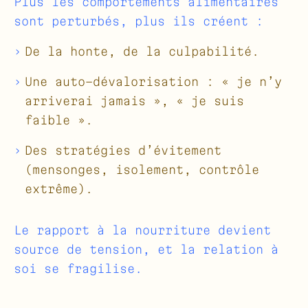
Plus les comportements alimentaires
sont perturbés, plus ils créent :
De la honte, de la culpabilité.
Une auto-dévalorisation : « je n’y
arriverai jamais », « je suis
faible ».
Des stratégies d’évitement
(mensonges, isolement, contrôle
extrême).
Le rapport à la nourriture devient
source de tension, et la relation à
soi se fragilise.